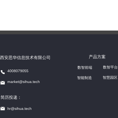
产品方案
西安思华信息技术有限公司
数智平台
数智前端
4008079055
智慧园区
智能制造
market@sihua.tech
简历投递：
hr@sihua.tech